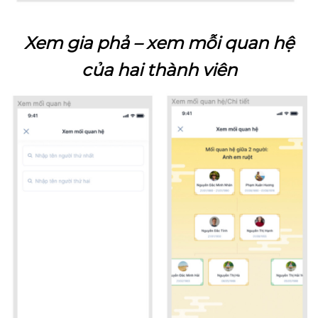
Xem gia phả – xem mỗi quan hệ
của hai thành viên