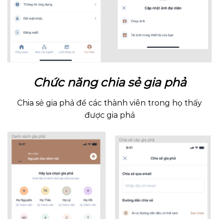
Chức năng chia sẻ gia phả
Chia sẻ gia phả để các thành viên trong họ thấy
được gia phả