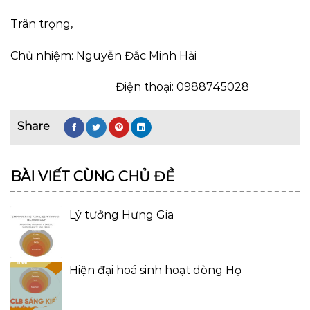
Trân trọng,
Chủ nhiệm: Nguyễn Đắc Minh Hải
Điện thoại: 0988745028
BÀI VIẾT CÙNG CHỦ ĐỀ
Lý tưởng Hưng Gia
Hiện đại hoá sinh hoạt dòng Họ