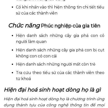
Có khi nhấn vào thì hiện thông tin chi tiết tiểu
sử của các thành viên
Chức năng
Phúc nghiệp của gia tiên
Hiện danh sách những cây gia phả con có
người làm quan
Hiện danh sách những cây gia phả con bị cụt
không con có con cái
Hiện danh sách những người mất còn trẻ
Tra cứu theo tiểu sử của các thành viên theo
từ khoá
Hiện đại hoá sinh hoạt dòng họ là gì
Hiện đại hoá sinh hoạt dòng họ là chương trình ứng
dụng thành tựu của công nghệ thông tin để mọi