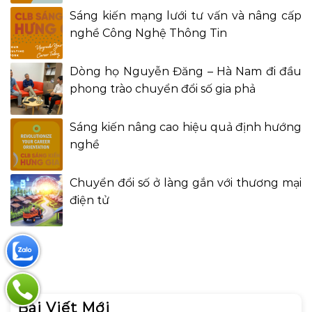
Sáng kiến mạng lưới tư vấn và nâng cấp
nghề Công Nghệ Thông Tin
Dòng họ Nguyễn Đăng – Hà Nam đi đầu
phong trào chuyển đổi số gia phả
Sáng kiến nâng cao hiệu quả định hướng
nghề
Chuyển đổi số ở làng gắn với thương mại
điện tử
Bài Viết Mới