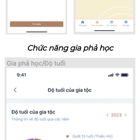
Chức năng gia phả học