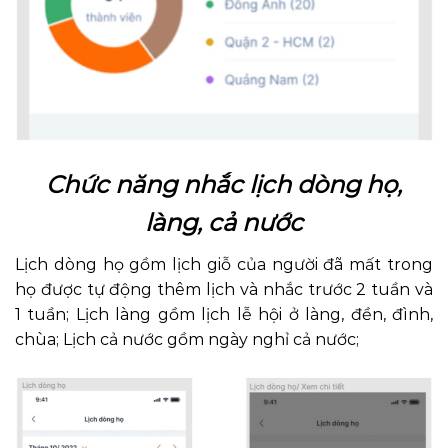
Chức năng nhắc lịch dòng họ,
làng, cả nước
Lịch dòng họ gồm lịch giỗ của người đã mất trong
họ được tự động thêm lịch và nhắc trước 2 tuần và
1 tuần; Lịch làng gồm lịch lễ hội ở làng, đền, đình,
chùa; Lịch cả nước gồm ngày nghỉ cả nước;