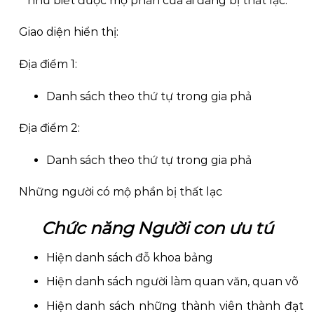
như biết được mộ phần của ai đang bị thất lạc.
Giao diện hiển thị:
Địa điểm 1:
Danh sách theo thứ tự trong gia phả
Địa điểm 2:
Danh sách theo thứ tự trong gia phả
Những người có mộ phần bị thất lạc
Chức năng Người con ưu tú
Hiện danh sách đỗ khoa bảng
Hiện danh sách người làm quan văn, quan võ
Hiện danh sách những thành viên thành đạt