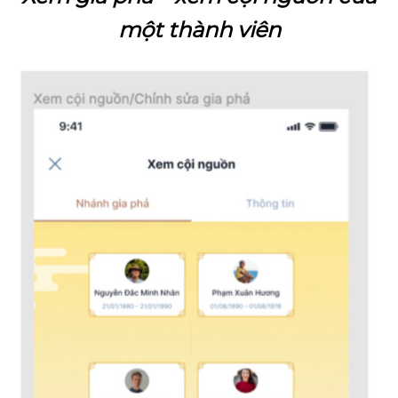
một thành viên