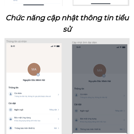
Chức năng cập nhật thông tin tiểu
sử