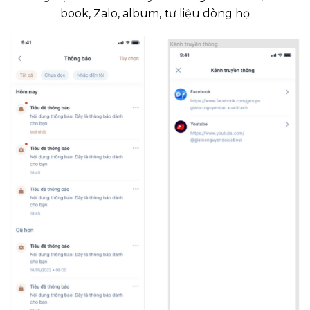
book, Zalo, album, tư liệu dòng họ