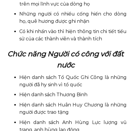
trên mọi lĩnh vực của dòng họ
Những người có nhiều cống hiến cho dòng
họ, quê hương được ghi nhận
Có khi nhấn vào thì hiện thông tin chi tiết tiểu
sử của các thành viên và thành tích
Chức năng Người có công với đất
nước
Hiện danh sách Tổ Quốc Ghi Công là những
người đã hy sinh vì tổ quốc
Hiện danh sách Thương Binh
Hiện danh sách Huân Huy Chương là những
người được trao tặng
Hiện danh sách Anh Hùng Lực lượng vũ
trang, anh hùng lao động