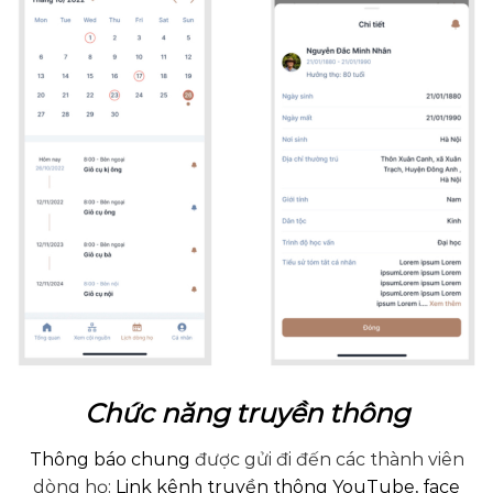
Chức năng truyền thông
Thông báo chung
được gửi đi đến các thành viên
dòng họ;
Link kênh truyền thông YouTube, face