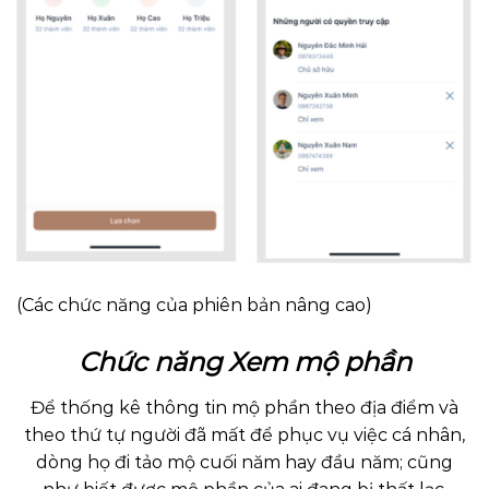
(Các chức năng của phiên bản nâng cao)
Chức năng Xem mộ phần
Để thống kê thông tin mộ phần theo địa điểm và
theo thứ tự người đã mất để phục vụ việc cá nhân,
dòng họ đi tảo mộ cuối năm hay đầu năm; cũng