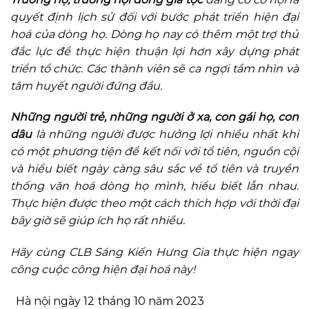
quyết định lịch sử đối với bước phát triển hiện đại
hoá của dòng họ. Dòng họ nay có thêm một trợ thủ
đắc lực để thực hiện thuận lợi hơn xây dựng phát
triển tổ chức. Các thành viên sẽ ca ngợi tầm nhìn và
tâm huyết người đứng đầu.
Những người trẻ, những người ở xa, con gái họ, con
dâu
là những người được hưởng lợi nhiều nhất khi
có một phương tiện để kết nối với tổ tiên, nguồn cội
và hiểu biết ngày càng sâu sắc về tổ tiên và truyền
thống văn hoá dòng họ mình, hiểu biết lẫn nhau.
Thực hiện được theo một cách thích hợp với thời đại
bây giờ sẽ giúp ích họ rất nhiều.
Hãy cùng CLB Sáng Kiến Hưng Gia thực hiện ngay
công cuộc công hiện đại hoá này!
Hà nội ngày 12 tháng 10 năm 2023